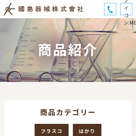
商品紹介
商品カテゴリー
フラスコ
はかり