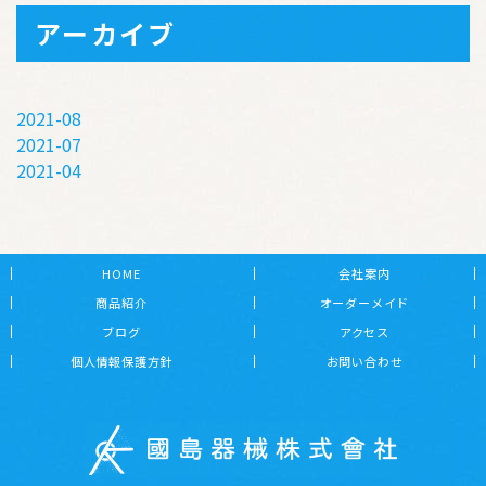
アーカイブ
2021-08
2021-07
2021-04
HOME
会社案内
商品紹介
オーダーメイド
ブログ
アクセス
個人情報保護方針
お問い合わせ