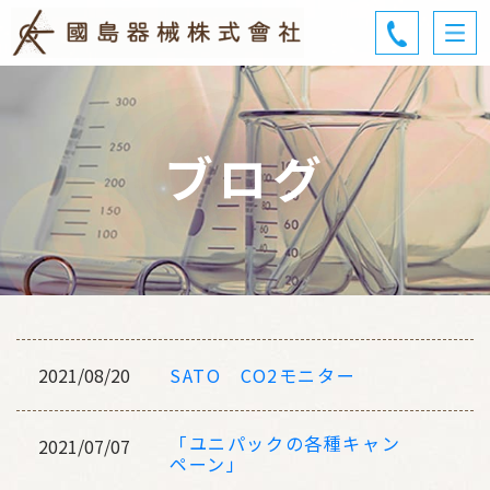
ブログ
SATO CO2モニター
2021/08/20
「ユニパックの各種キャン
2021/07/07
ペーン」