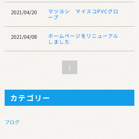
マツヨシ マイスコPVCグロ
2021/04/20
ーブ
ホームページをリニューアル
2021/04/08
しました
1
カテゴリー
ブログ