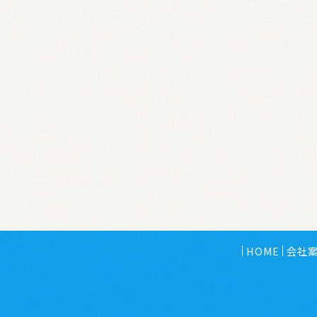
HOME
会社