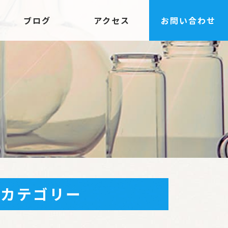
ブログ
アクセス
お問い合わせ
カテゴリー