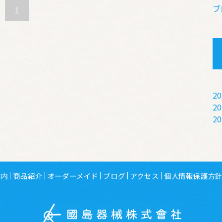
ブ
1
20
20
20
案内
商品紹介
オーダーメイド
ブログ
アクセス
個人情報保護方