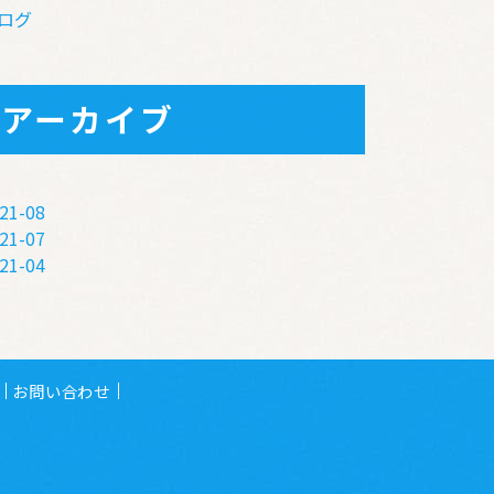
ログ
アーカイブ
21-08
21-07
21-04
針
お問い合わせ