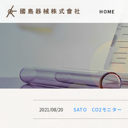
HOME
SATO CO2モニター
2021/08/20