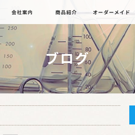
会社案内
商品紹介
オーダーメイド
ブログ